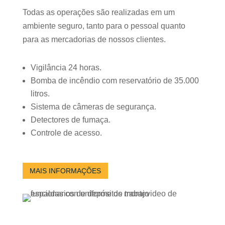
Todas as operações são realizadas em um
ambiente seguro, tanto para o pessoal quanto
para as mercadorias de nossos clientes.
Vigilância 24 horas.
Bomba de incêndio com reservatório de 35.000
litros.
Sistema de câmeras de segurança.
Detectores de fumaça.
Controle de acesso.
MAIS INFORMAÇÕES