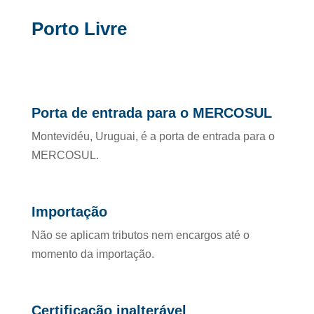
Porto Livre
Porta de entrada para o MERCOSUL
Montevidéu, Uruguai, é a porta de entrada para o
MERCOSUL.
Importação
Não se aplicam tributos nem encargos até o
momento da importação.
Certificação inalterável