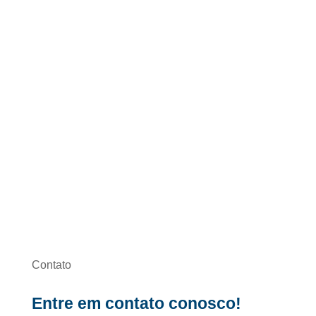
Contato
Entre em contato conosco!