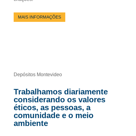
MAIS INFORMAÇÕES
Depósitos Montevideo
Trabalhamos diariamente
considerando os valores
éticos, as pessoas, a
comunidade e o meio
ambiente