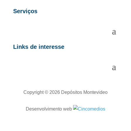
Serviços
Links de interesse
Copyright © 2026 Depósitos Montevideo
Desenvolvimento web