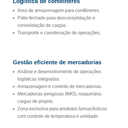
Logística de contêineres
Área de armazenagem para contêineres.
Pátio fechado para desconsolidação e
consolidação de cargas.
Transporte e coordenação de operações.
Gestão eficiente de mercadorias
Análise e desenvolvimento de operações
logísticas integradas.
Armazenagem e controle de mercadorias.
Mercadorias perigosas (IMO), maquinário,
cargas de projeto.
Zona exclusiva para produtos farmacêuticos
com controle de temperatura e umidade.