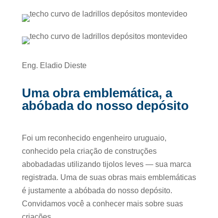
Eng. Eladio Dieste
Uma obra emblemática, a
abóbada do nosso depósito
Foi um reconhecido engenheiro uruguaio,
conhecido pela criação de construções
abobadadas utilizando tijolos leves — sua marca
registrada. Uma de suas obras mais emblemáticas
é justamente a abóbada do nosso depósito.
Convidamos você a conhecer mais sobre suas
criações.