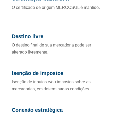
O certificado de origem MERCOSUL é mantido.
Destino livre
O destino final de sua mercadoria pode ser
alterado livremente.
Isenção de impostos
Isenção de tributos e/ou impostos sobre as
mercadorias, em determinadas condições.
Conexão estratégica