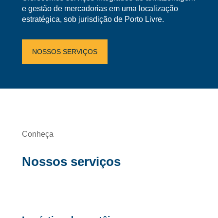
e gestão de mercadorias em uma localização
estratégica, sob jurisdição de Porto Livre.
NOSSOS SERVIÇOS
Conheça
Nossos serviços