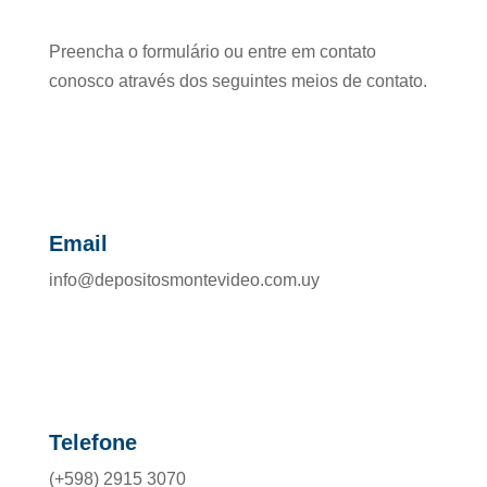
Preencha o formulário ou entre em contato
conosco através dos seguintes meios de contato.
Email
info@depositosmontevideo.com.uy
Telefone
(+598) 2915 3070