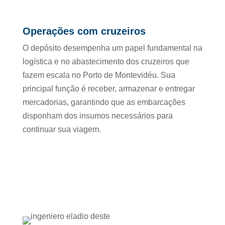
Operações com cruzeiros
O depósito desempenha um papel fundamental na
logística e no abastecimento dos cruzeiros que
fazem escala no Porto de Montevidéu. Sua
principal função é receber, armazenar e entregar
mercadorias, garantindo que as embarcações
disponham dos insumos necessários para
continuar sua viagem.