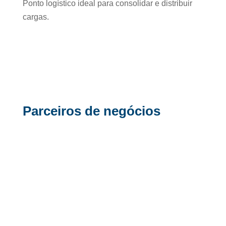
Ponto logístico ideal para consolidar e distribuir
cargas.
Parceiros de negócios