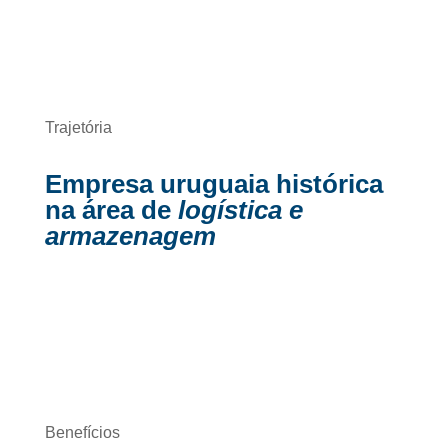
Trajetória
Empresa uruguaia histórica
na área de
logística e
armazenagem
Benefícios