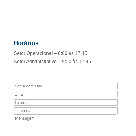
Horários
Setor Operacional – 8:00 às 17:45
Setor Administrativo – 9:00 às 17:45