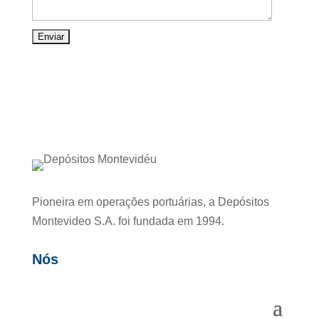
Pioneira em operações portuárias, a Depósitos
Montevideo S.A. foi fundada em 1994.
Nós